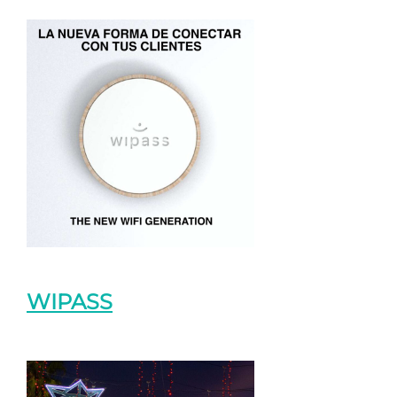
WIPASS