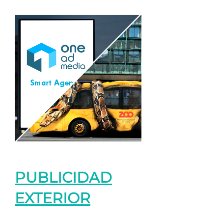
PUBLICIDAD
EXTERIOR