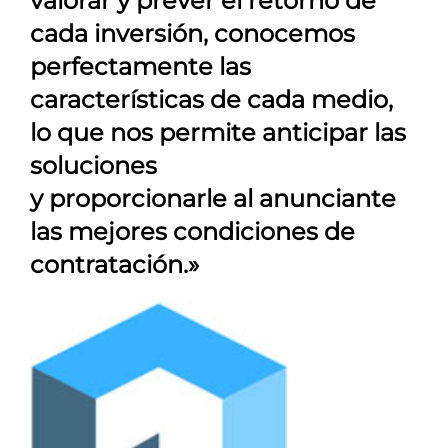
valorar y prever el retorno de
cada inversión, conocemos
perfectamente las
características de cada medio,
lo que nos permite anticipar las
soluciones
y proporcionarle al anunciante
las mejores condiciones de
contratación.»