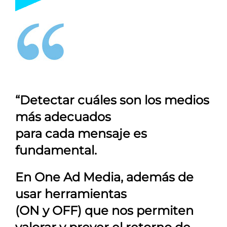
“Detectar cuáles son los medios
más adecuados
para cada mensaje es
fundamental.
En
One Ad Media
, además de
usar herramientas
(ON y OFF) que nos permiten