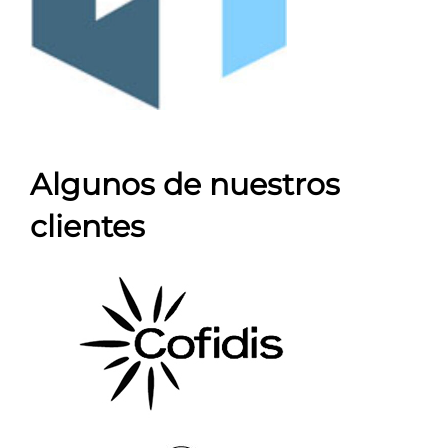
Algunos de nuestros
clientes