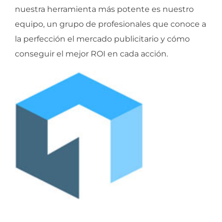
nuestra herramienta más potente es nuestro
equipo, un grupo de profesionales que conoce a
la perfección el mercado publicitario y cómo
conseguir el mejor ROI en cada acción.