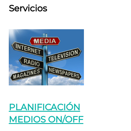
Servicios
PLANIFICACIÓN
MEDIOS ON/OFF