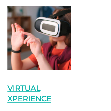
VIRTUAL
XPERIENCE