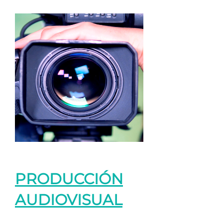
PRODUCCIÓN
AUDIOVISUAL