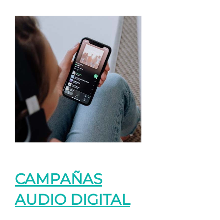
CAMPAÑAS
AUDIO DIGITAL