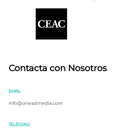
Contacta con Nosotros
EMAIL
info@oneadmedia.com
TELÉFONO