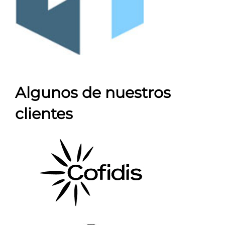
Algunos de nuestros
clientes