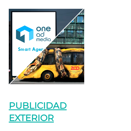
PUBLICIDAD
EXTERIOR