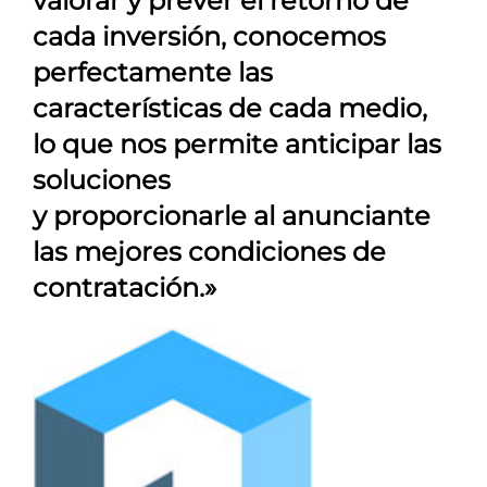
valorar y prever el retorno de
cada inversión, conocemos
perfectamente las
características de cada medio,
lo que nos permite anticipar las
soluciones
y proporcionarle al anunciante
las mejores condiciones de
contratación.»