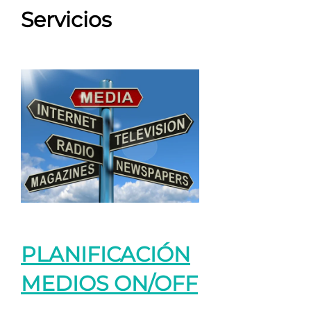
Servicios
PLANIFICACIÓN
MEDIOS ON/OFF