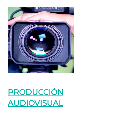
PRODUCCIÓN
AUDIOVISUAL