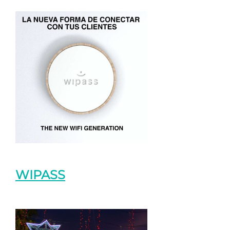
WIPASS