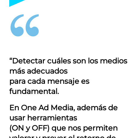
“Detectar cuáles son los medios
más adecuados
para cada mensaje es
fundamental.
En
One Ad Media
, además de
usar herramientas
(ON y OFF) que nos permiten