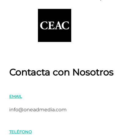
Contacta con Nosotros
EMAIL
info@oneadmedia.com
TELÉFONO