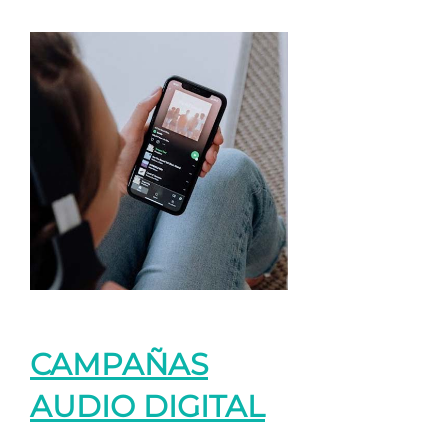
CAMPAÑAS
AUDIO DIGITAL