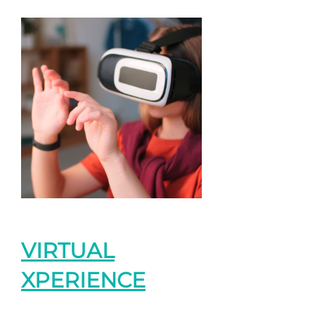
VIRTUAL
XPERIENCE