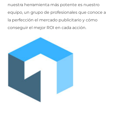
nuestra herramienta más potente es nuestro
equipo, un grupo de profesionales que conoce a
la perfección el mercado publicitario y cómo
conseguir el mejor ROI en cada acción.