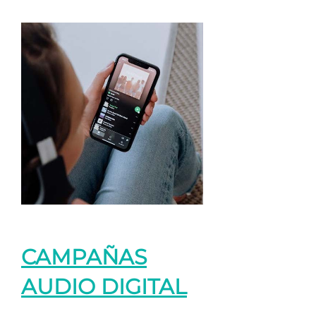
CAMPAÑAS
AUDIO DIGITAL