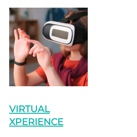
VIRTUAL
XPERIENCE