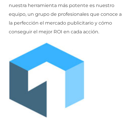
nuestra herramienta más potente es nuestro
equipo, un grupo de profesionales que conoce a
la perfección el mercado publicitario y cómo
conseguir el mejor ROI en cada acción.