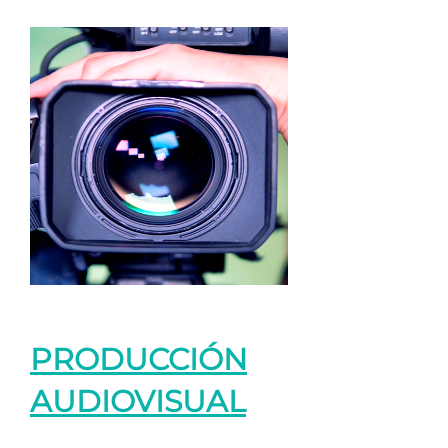
PRODUCCIÓN
AUDIOVISUAL