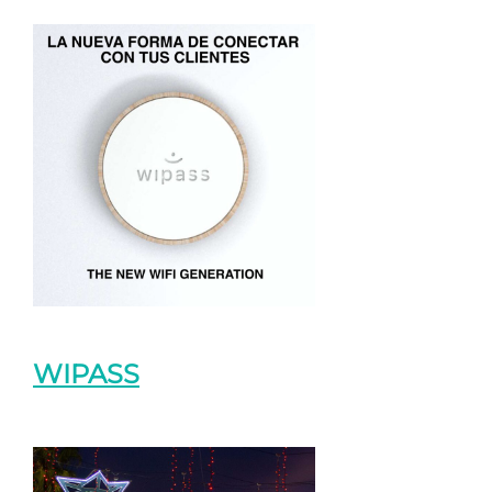
WIPASS