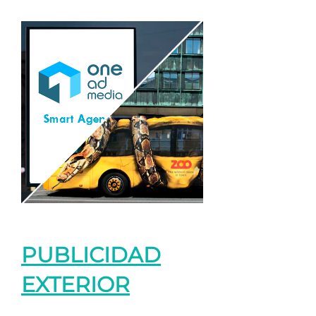
PUBLICIDAD
EXTERIOR