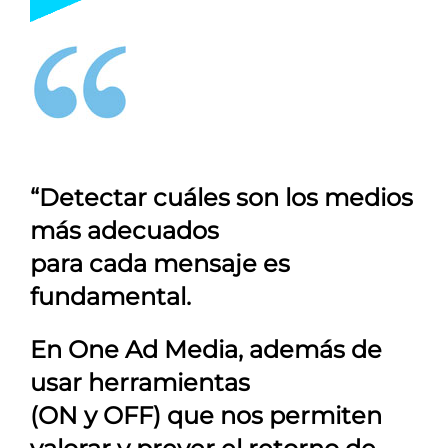
“Detectar cuáles son los medios
más adecuados
para cada mensaje es
fundamental.
En
One Ad Media
, además de
usar herramientas
(ON y OFF) que nos permiten