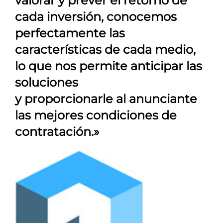
valorar y prever el retorno de
cada inversión, conocemos
perfectamente las
características de cada medio,
lo que nos permite anticipar las
soluciones
y proporcionarle al anunciante
las mejores condiciones de
contratación.»