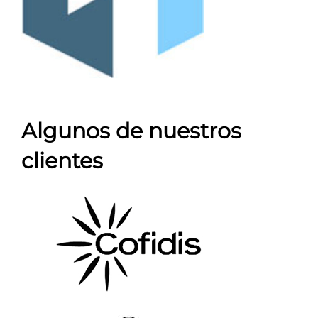
Algunos de nuestros
clientes