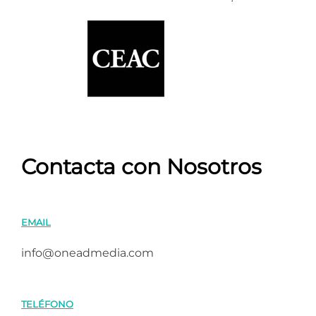
Contacta con Nosotros
EMAIL
info@oneadmedia.com
TELÉFONO