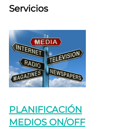
Servicios
PLANIFICACIÓN
MEDIOS ON/OFF