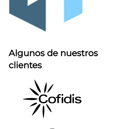
Algunos de nuestros
clientes