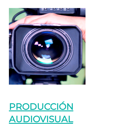
PRODUCCIÓN
AUDIOVISUAL