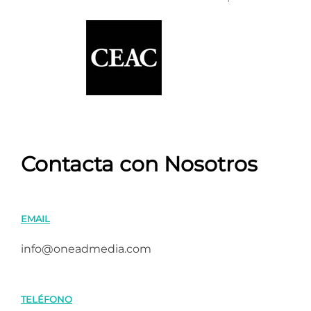
Contacta con Nosotros
EMAIL
info@oneadmedia.com
TELÉFONO