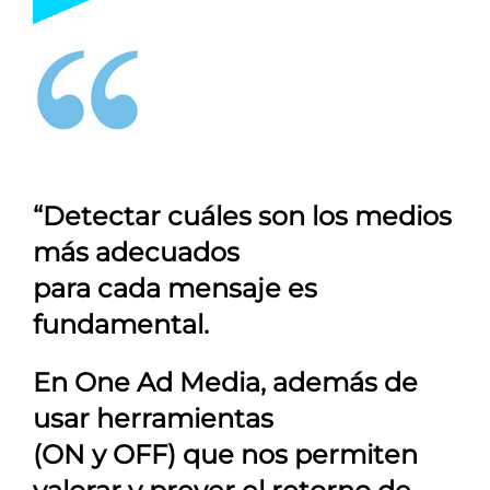
“Detectar cuáles son los medios
más adecuados
para cada mensaje es
fundamental.
En
One Ad Media
, además de
usar herramientas
(ON y OFF) que nos permiten