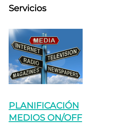
Servicios
PLANIFICACIÓN
MEDIOS ON/OFF