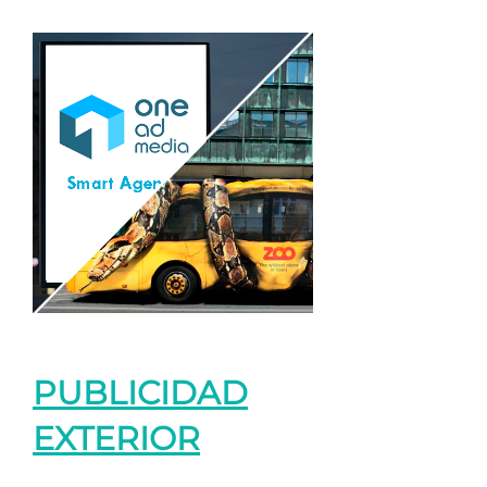
PUBLICIDAD
EXTERIOR