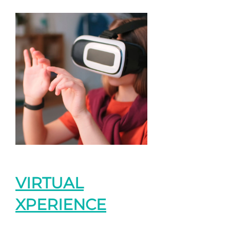
VIRTUAL
XPERIENCE