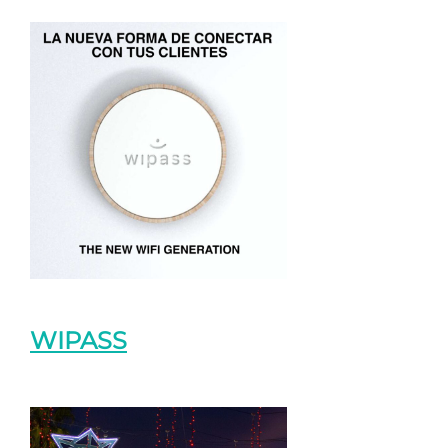
WIPASS