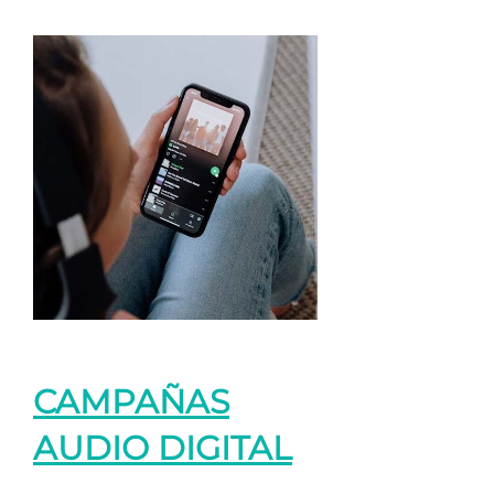
CAMPAÑAS
AUDIO DIGITAL