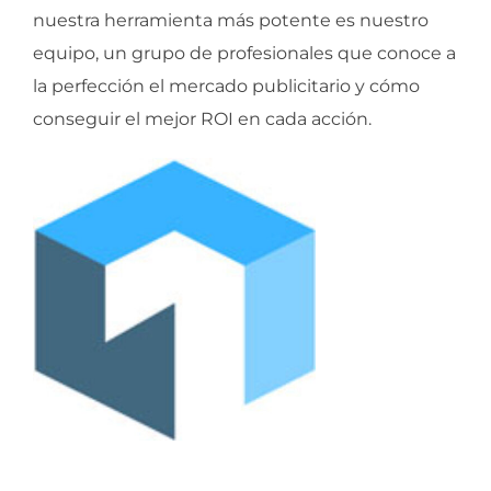
nuestra herramienta más potente es nuestro
equipo, un grupo de profesionales que conoce a
la perfección el mercado publicitario y cómo
conseguir el mejor ROI en cada acción.