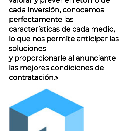
valorar y prever el retorno de
cada inversión, conocemos
perfectamente las
características de cada medio,
lo que nos permite anticipar las
soluciones
y proporcionarle al anunciante
las mejores condiciones de
contratación.»