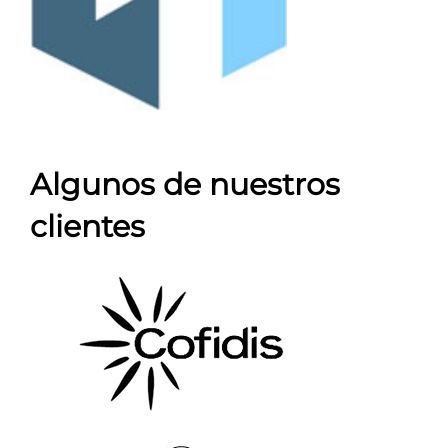
Algunos de nuestros
clientes