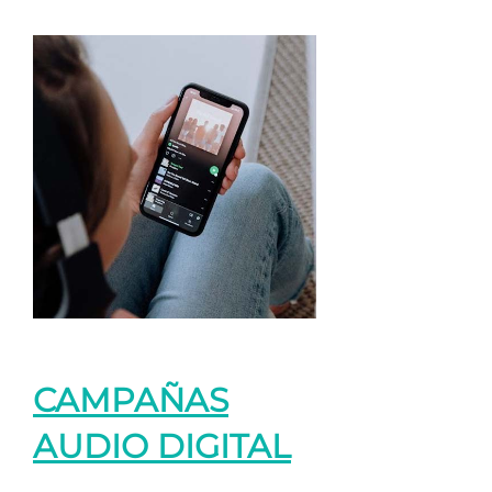
CAMPAÑAS
AUDIO DIGITAL