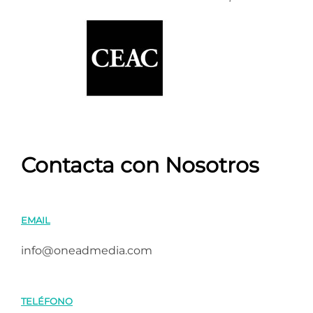
Contacta con Nosotros
EMAIL
info@oneadmedia.com
TELÉFONO