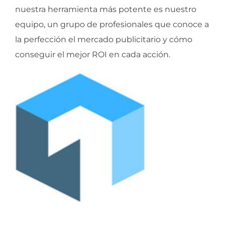
nuestra herramienta más potente es nuestro
equipo, un grupo de profesionales que conoce a
la perfección el mercado publicitario y cómo
conseguir el mejor ROI en cada acción.