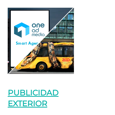
PUBLICIDAD
EXTERIOR