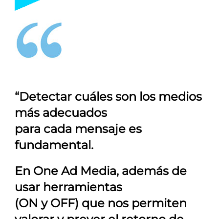
“Detectar cuáles son los medios
más adecuados
para cada mensaje es
fundamental.
En
One Ad Media
, además de
usar herramientas
(ON y OFF) que nos permiten