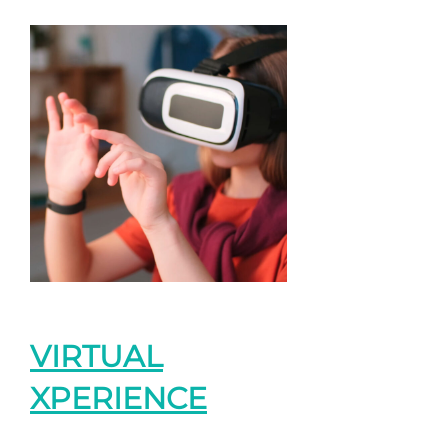
VIRTUAL
XPERIENCE