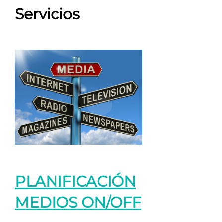
Servicios
PLANIFICACIÓN
MEDIOS ON/OFF