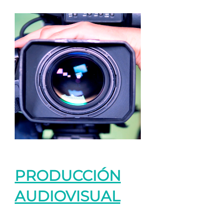
PRODUCCIÓN
AUDIOVISUAL