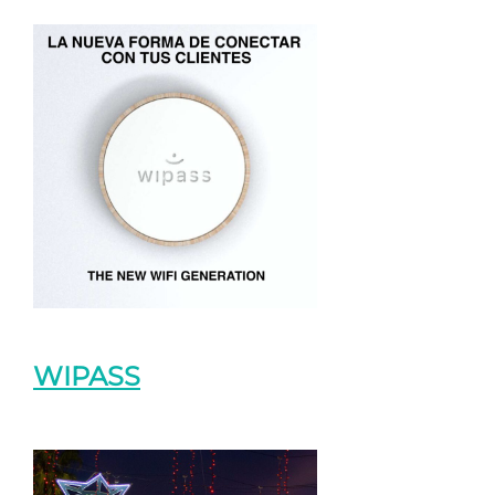
WIPASS