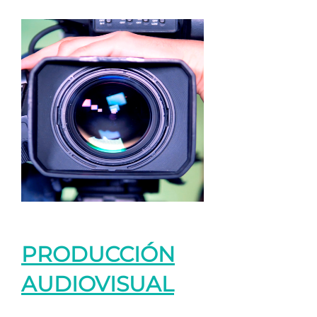
PRODUCCIÓN
AUDIOVISUAL