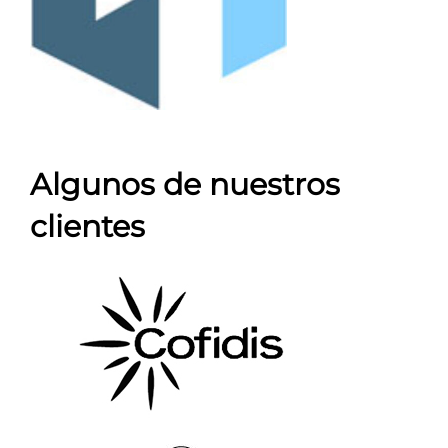
Algunos de nuestros
clientes