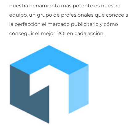
nuestra herramienta más potente es nuestro
equipo, un grupo de profesionales que conoce a
la perfección el mercado publicitario y cómo
conseguir el mejor ROI en cada acción.