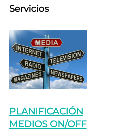
Servicios
PLANIFICACIÓN
MEDIOS ON/OFF