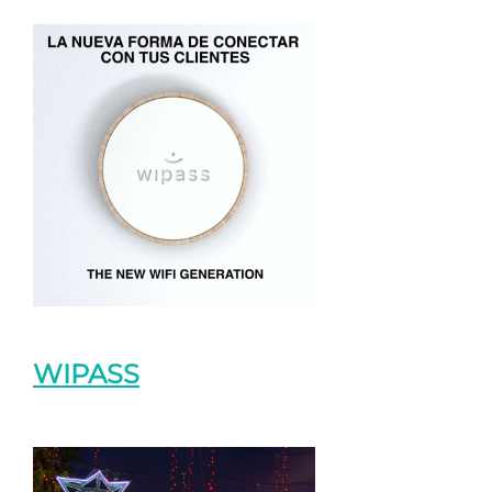
WIPASS