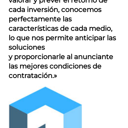
valorar y prever el retorno de
cada inversión, conocemos
perfectamente las
características de cada medio,
lo que nos permite anticipar las
soluciones
y proporcionarle al anunciante
las mejores condiciones de
contratación.»