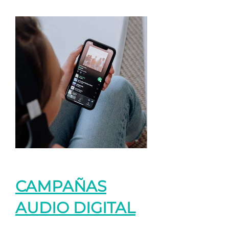
CAMPAÑAS
AUDIO DIGITAL