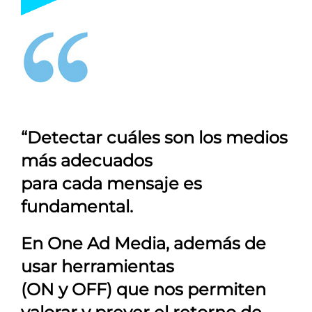
“Detectar cuáles son los medios
más adecuados
para cada mensaje es
fundamental.
En
One Ad Media
, además de
usar herramientas
(ON y OFF) que nos permiten