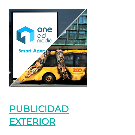
PUBLICIDAD
EXTERIOR