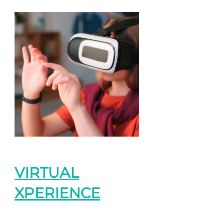
VIRTUAL
XPERIENCE