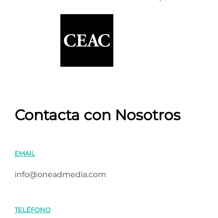
Contacta con Nosotros
EMAIL
info@oneadmedia.com
TELÉFONO