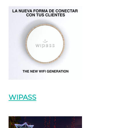
WIPASS