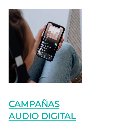
CAMPAÑAS
AUDIO DIGITAL