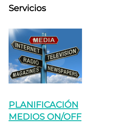
Servicios
PLANIFICACIÓN
MEDIOS ON/OFF