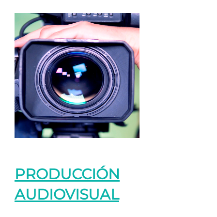
PRODUCCIÓN
AUDIOVISUAL