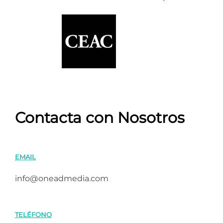
Contacta con Nosotros
EMAIL
info@oneadmedia.com
TELÉFONO