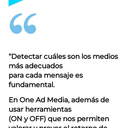
“Detectar cuáles son los medios
más adecuados
para cada mensaje es
fundamental.
En
One Ad Media
, además de
usar herramientas
(ON y OFF) que nos permiten