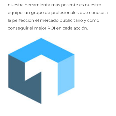
nuestra herramienta más potente es nuestro
equipo, un grupo de profesionales que conoce a
la perfección el mercado publicitario y cómo
conseguir el mejor ROI en cada acción.