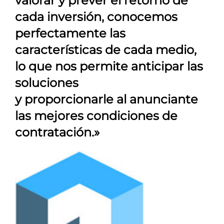
valorar y prever el retorno de
cada inversión, conocemos
perfectamente las
características de cada medio,
lo que nos permite anticipar las
soluciones
y proporcionarle al anunciante
las mejores condiciones de
contratación.»