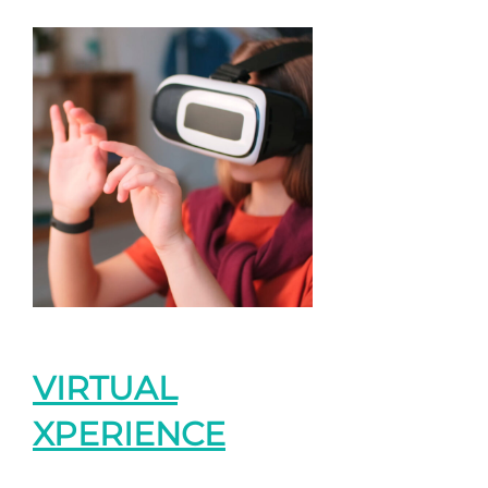
VIRTUAL
XPERIENCE