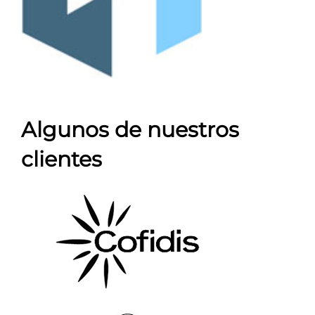
Algunos de nuestros
clientes