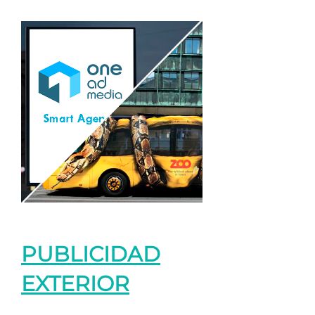
PUBLICIDAD
EXTERIOR