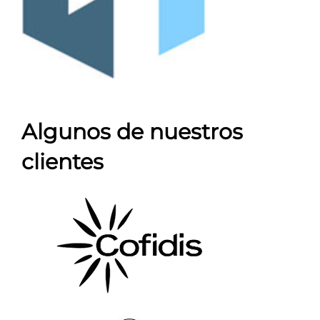
Algunos de nuestros
clientes