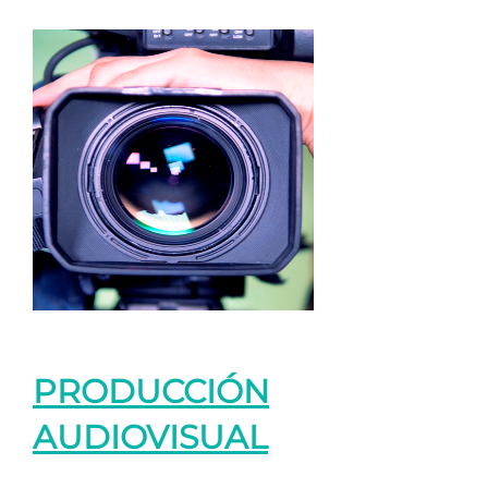
PRODUCCIÓN
AUDIOVISUAL