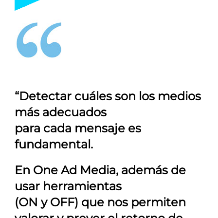
“Detectar cuáles son los medios
más adecuados
para cada mensaje es
fundamental.
En
One Ad Media
, además de
usar herramientas
(ON y OFF) que nos permiten