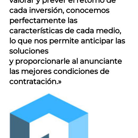
valorar y prever el retorno de
cada inversión, conocemos
perfectamente las
características de cada medio,
lo que nos permite anticipar las
soluciones
y proporcionarle al anunciante
las mejores condiciones de
contratación.»