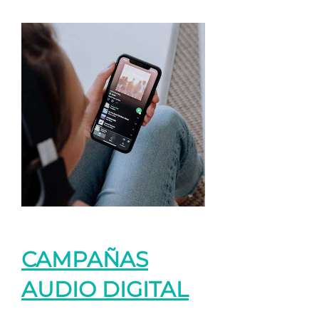
CAMPAÑAS
AUDIO DIGITAL