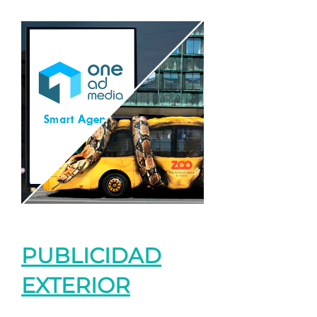
PUBLICIDAD
EXTERIOR