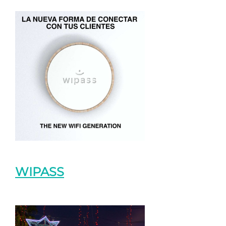
WIPASS