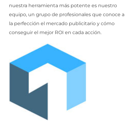
nuestra herramienta más potente es nuestro
equipo, un grupo de profesionales que conoce a
la perfección el mercado publicitario y cómo
conseguir el mejor ROI en cada acción.