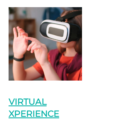
VIRTUAL
XPERIENCE