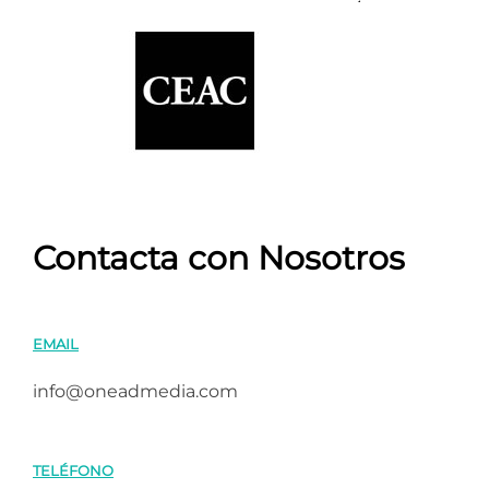
Contacta con Nosotros
EMAIL
info@oneadmedia.com
TELÉFONO