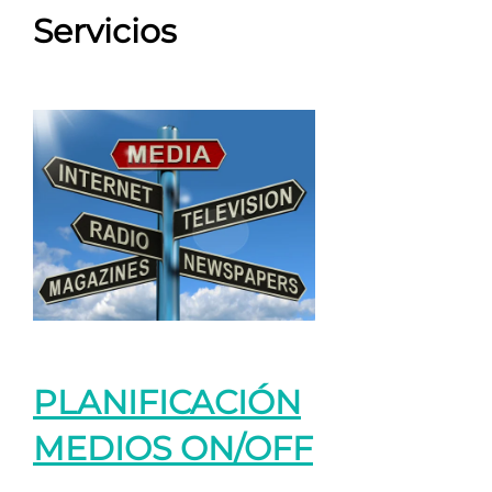
Servicios
PLANIFICACIÓN
MEDIOS ON/OFF