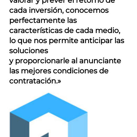
valorar y prever el retorno de
cada inversión, conocemos
perfectamente las
características de cada medio,
lo que nos permite anticipar las
soluciones
y proporcionarle al anunciante
las mejores condiciones de
contratación.»