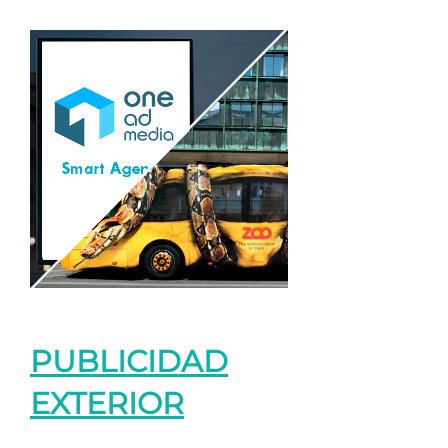
PUBLICIDAD
EXTERIOR