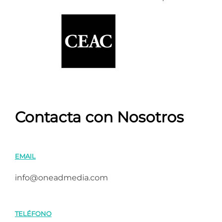
Contacta con Nosotros
EMAIL
info@oneadmedia.com
TELÉFONO