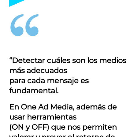
“Detectar cuáles son los medios
más adecuados
para cada mensaje es
fundamental.
En
One Ad Media
, además de
usar herramientas
(ON y OFF) que nos permiten