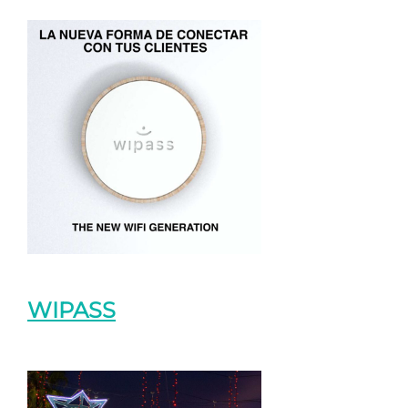
WIPASS