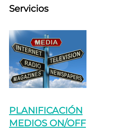
Servicios
PLANIFICACIÓN
MEDIOS ON/OFF