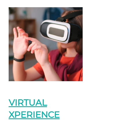
VIRTUAL
XPERIENCE