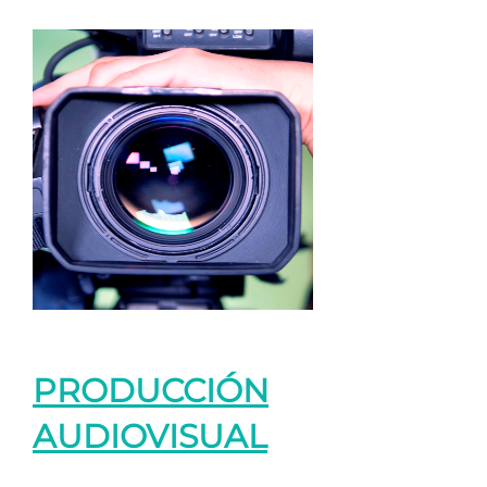
PRODUCCIÓN
AUDIOVISUAL