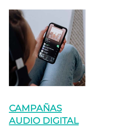
CAMPAÑAS
AUDIO DIGITAL