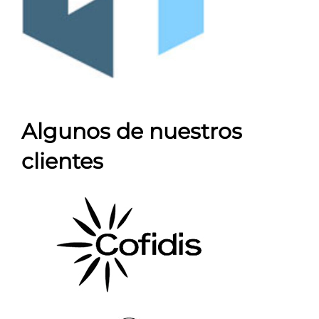
Algunos de nuestros
clientes