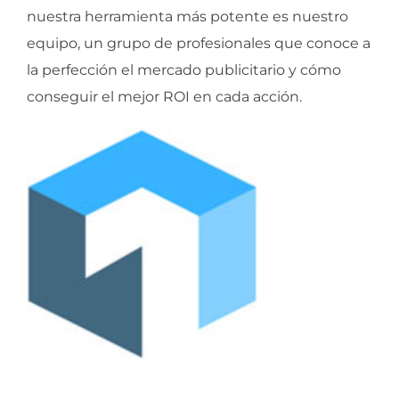
nuestra herramienta más potente es nuestro
equipo, un grupo de profesionales que conoce a
la perfección el mercado publicitario y cómo
conseguir el mejor ROI en cada acción.