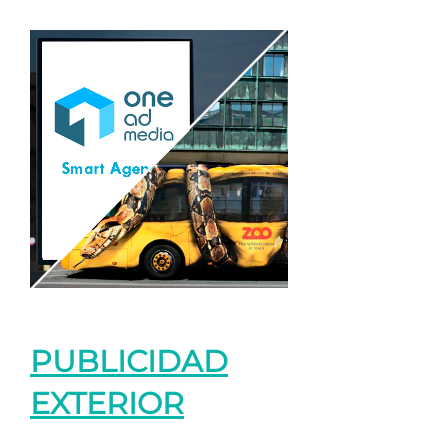
PUBLICIDAD
EXTERIOR