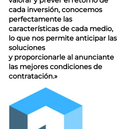
valorar y prever el retorno de
cada inversión, conocemos
perfectamente las
características de cada medio,
lo que nos permite anticipar las
soluciones
y proporcionarle al anunciante
las mejores condiciones de
contratación.»