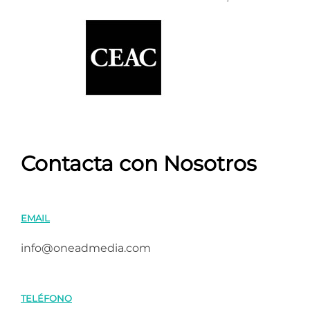
Contacta con Nosotros
EMAIL
info@oneadmedia.com
TELÉFONO