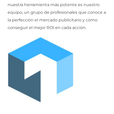
nuestra herramienta más potente es nuestro
equipo, un grupo de profesionales que conoce a
la perfección el mercado publicitario y cómo
conseguir el mejor ROI en cada acción.