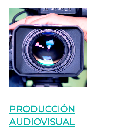
PRODUCCIÓN
AUDIOVISUAL