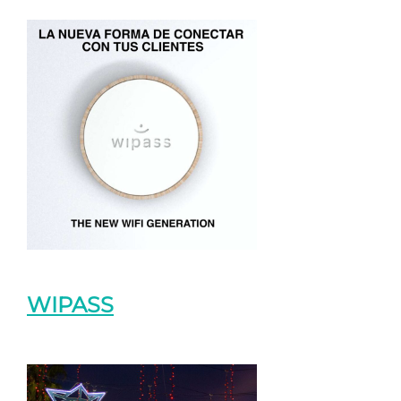
WIPASS