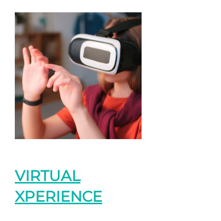
VIRTUAL
XPERIENCE