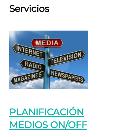
Servicios
PLANIFICACIÓN
MEDIOS ON/OFF