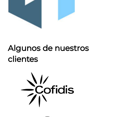
Algunos de nuestros
clientes