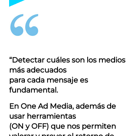
“Detectar cuáles son los medios
más adecuados
para cada mensaje es
fundamental.
En
One Ad Media
, además de
usar herramientas
(ON y OFF) que nos permiten