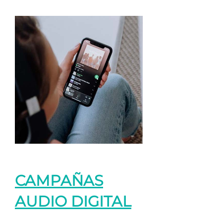
CAMPAÑAS
AUDIO DIGITAL