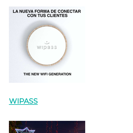
WIPASS