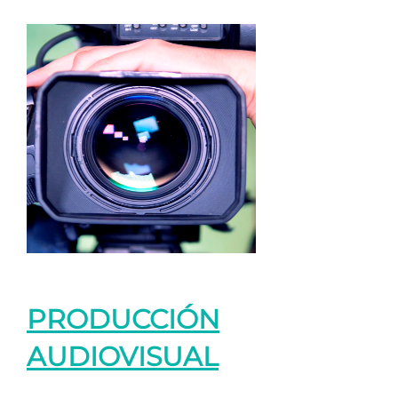
PRODUCCIÓN
AUDIOVISUAL