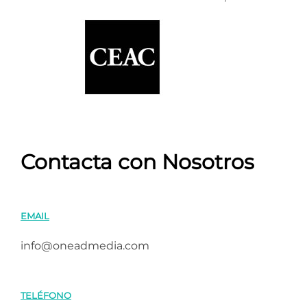
Contacta con Nosotros
EMAIL
info@oneadmedia.com
TELÉFONO