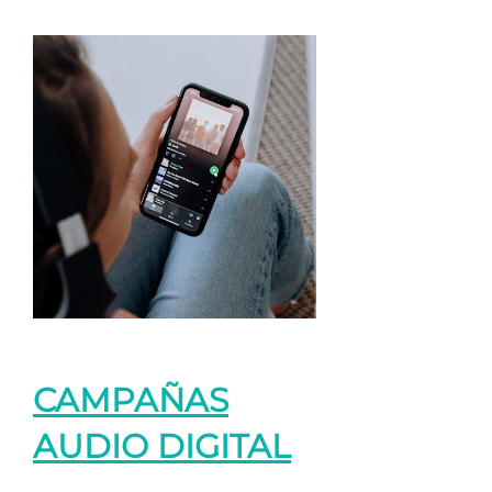
CAMPAÑAS
AUDIO DIGITAL