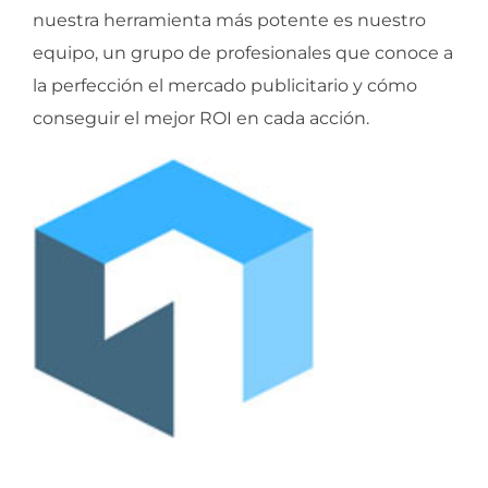
nuestra herramienta más potente es nuestro
equipo, un grupo de profesionales que conoce a
la perfección el mercado publicitario y cómo
conseguir el mejor ROI en cada acción.