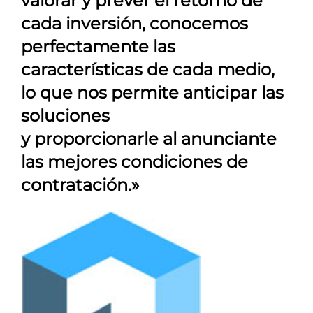
valorar y prever el retorno de
cada inversión, conocemos
perfectamente las
características de cada medio,
lo que nos permite anticipar las
soluciones
y proporcionarle al anunciante
las mejores condiciones de
contratación.»