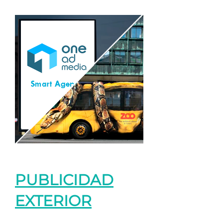
PUBLICIDAD
EXTERIOR