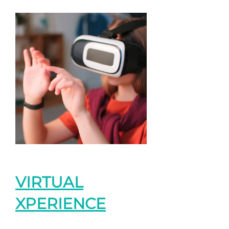
VIRTUAL
XPERIENCE