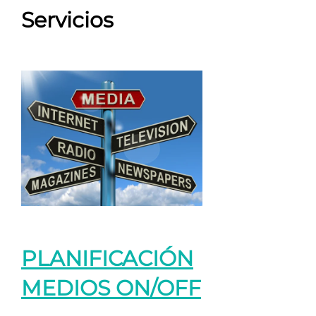
Servicios
PLANIFICACIÓN
MEDIOS ON/OFF