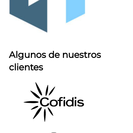
Algunos de nuestros
clientes