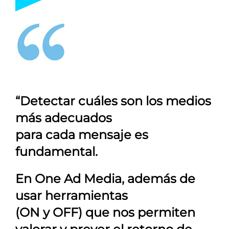
“Detectar cuáles son los medios
más adecuados
para cada mensaje es
fundamental.
En
One Ad Media
, además de
usar herramientas
(ON y OFF) que nos permiten