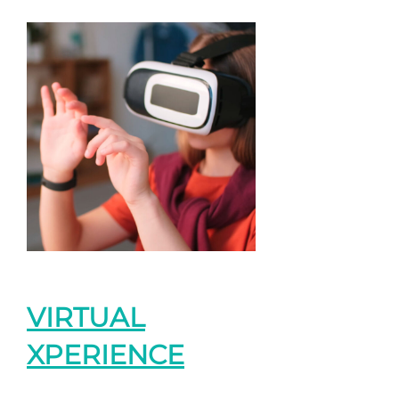
VIRTUAL
XPERIENCE