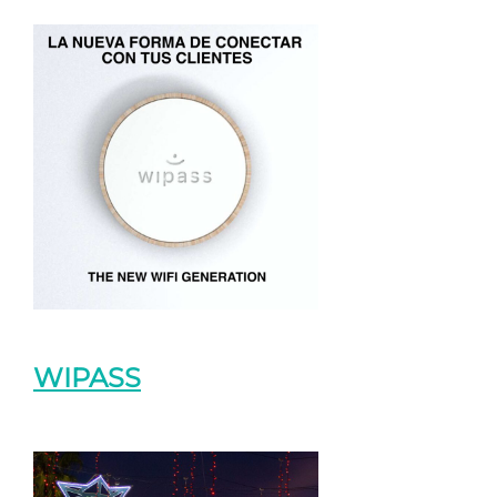
WIPASS