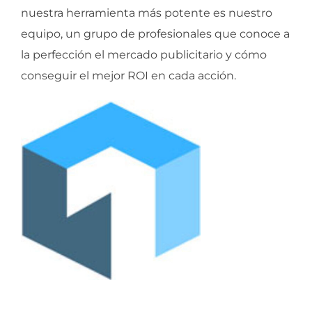
nuestra herramienta más potente es nuestro
equipo, un grupo de profesionales que conoce a
la perfección el mercado publicitario y cómo
conseguir el mejor ROI en cada acción.