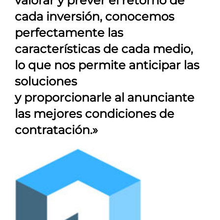
valorar y prever el retorno de
cada inversión, conocemos
perfectamente las
características de cada medio,
lo que nos permite anticipar las
soluciones
y proporcionarle al anunciante
las mejores condiciones de
contratación.»