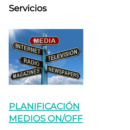
Servicios
PLANIFICACIÓN
MEDIOS ON/OFF