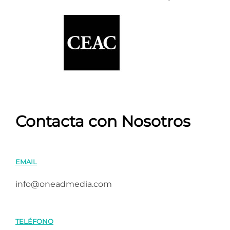
Contacta con Nosotros
EMAIL
info@oneadmedia.com
TELÉFONO