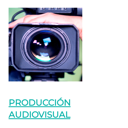
PRODUCCIÓN
AUDIOVISUAL