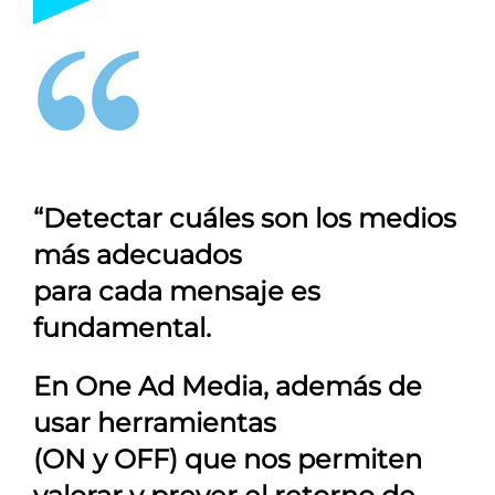
“Detectar cuáles son los medios
más adecuados
para cada mensaje es
fundamental.
En
One Ad Media
, además de
usar herramientas
(ON y OFF) que nos permiten