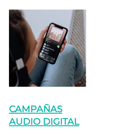
CAMPAÑAS
AUDIO DIGITAL