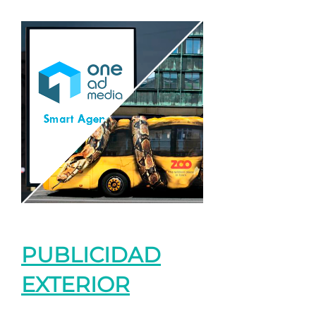
PUBLICIDAD
EXTERIOR