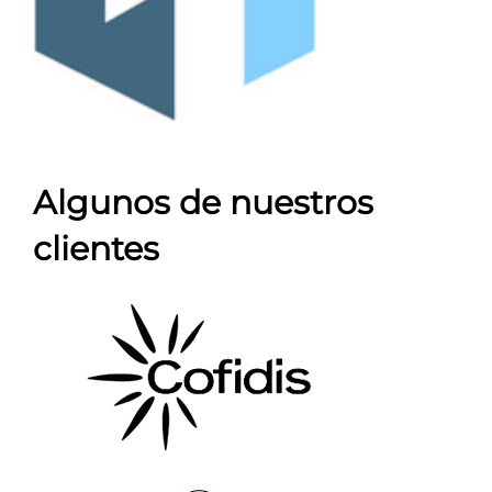
Algunos de nuestros
clientes