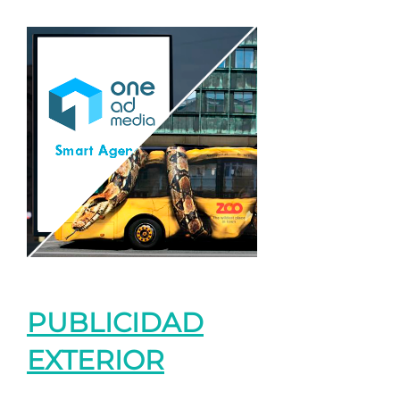
PUBLICIDAD
EXTERIOR