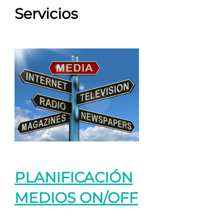
Servicios
PLANIFICACIÓN
MEDIOS ON/OFF