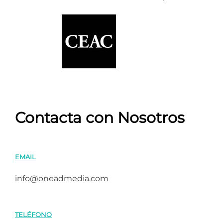
Contacta con Nosotros
EMAIL
info@oneadmedia.com
TELÉFONO