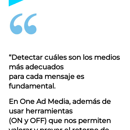
“Detectar cuáles son los medios
más adecuados
para cada mensaje es
fundamental.
En
One Ad Media
, además de
usar herramientas
(ON y OFF) que nos permiten