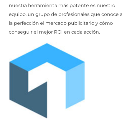
nuestra herramienta más potente es nuestro
equipo, un grupo de profesionales que conoce a
la perfección el mercado publicitario y cómo
conseguir el mejor ROI en cada acción.