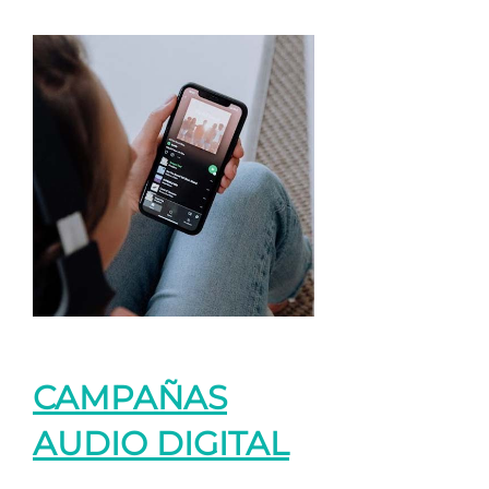
CAMPAÑAS
AUDIO DIGITAL