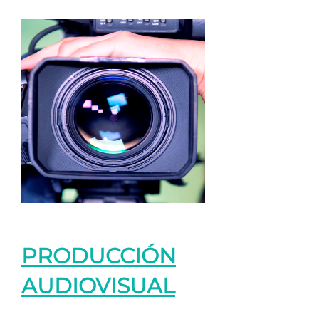
PRODUCCIÓN
AUDIOVISUAL