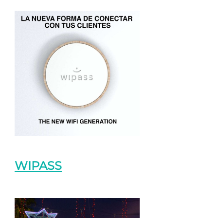
WIPASS