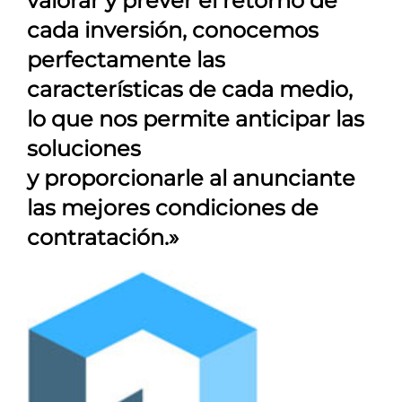
valorar y prever el retorno de
cada inversión, conocemos
perfectamente las
características de cada medio,
lo que nos permite anticipar las
soluciones
y proporcionarle al anunciante
las mejores condiciones de
contratación.»