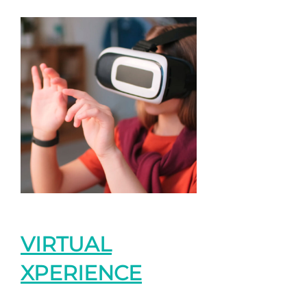
VIRTUAL
XPERIENCE