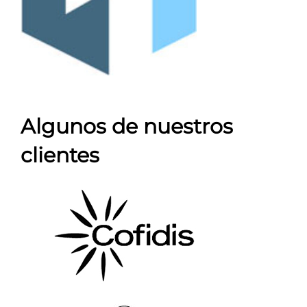
Algunos de nuestros
clientes