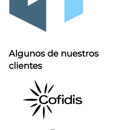
Algunos de nuestros
clientes