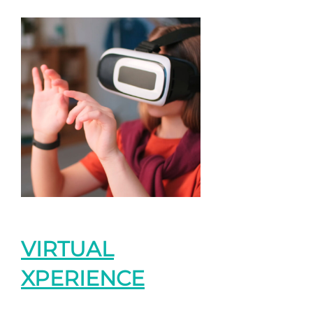
VIRTUAL
XPERIENCE