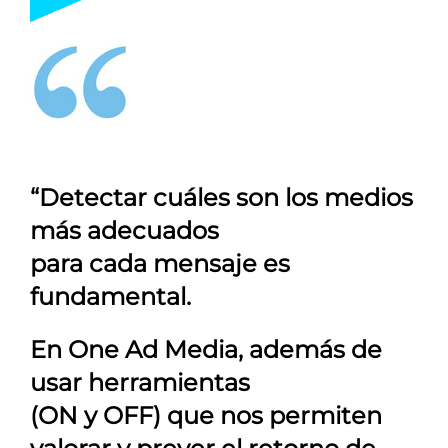
“Detectar cuáles son los medios
más adecuados
para cada mensaje es
fundamental.
En
One Ad Media
, además de
usar herramientas
(ON y OFF) que nos permiten