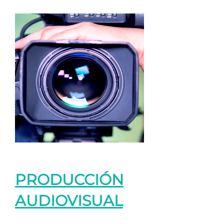
PRODUCCIÓN
AUDIOVISUAL