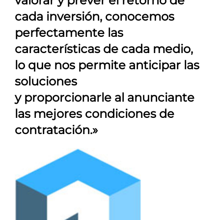
valorar y prever el retorno de
cada inversión, conocemos
perfectamente las
características de cada medio,
lo que nos permite anticipar las
soluciones
y proporcionarle al anunciante
las mejores condiciones de
contratación.»