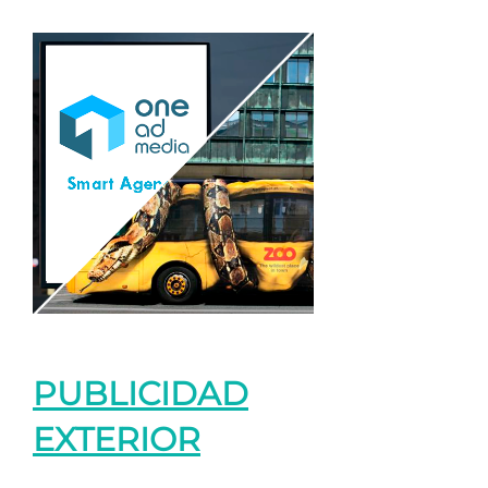
PUBLICIDAD
EXTERIOR