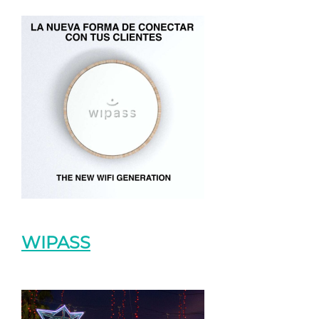
WIPASS