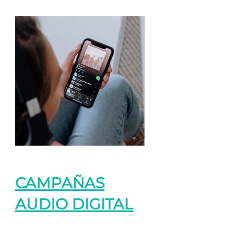
CAMPAÑAS
AUDIO DIGITAL