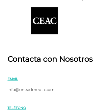
Contacta con Nosotros
EMAIL
info@oneadmedia.com
TELÉFONO