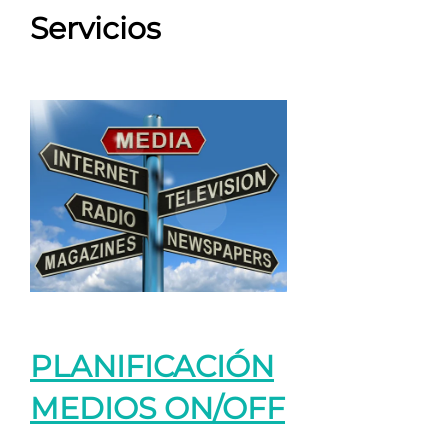
Servicios
PLANIFICACIÓN
MEDIOS ON/OFF