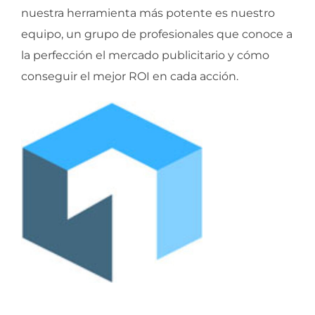
nuestra herramienta más potente es nuestro
equipo, un grupo de profesionales que conoce a
la perfección el mercado publicitario y cómo
conseguir el mejor ROI en cada acción.