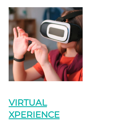
VIRTUAL
XPERIENCE