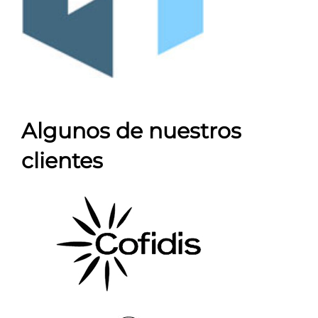
Algunos de nuestros
clientes