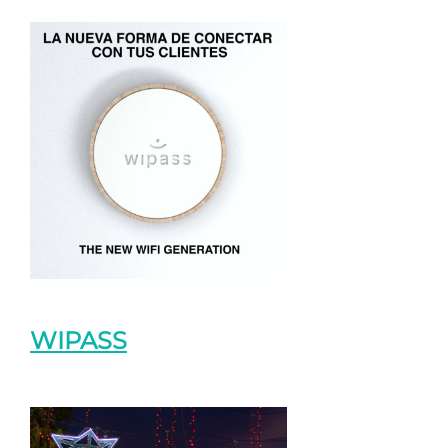
WIPASS