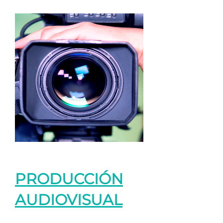
PRODUCCIÓN
AUDIOVISUAL