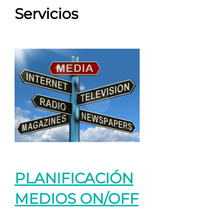
Servicios
PLANIFICACIÓN
MEDIOS ON/OFF