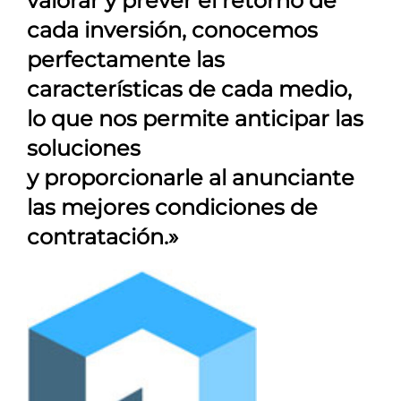
valorar y prever el retorno de
cada inversión, conocemos
perfectamente las
características de cada medio,
lo que nos permite anticipar las
soluciones
y proporcionarle al anunciante
las mejores condiciones de
contratación.»