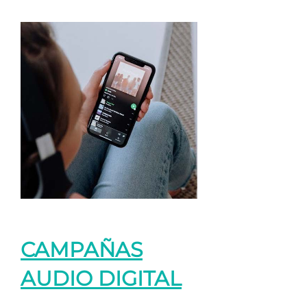
CAMPAÑAS
AUDIO DIGITAL