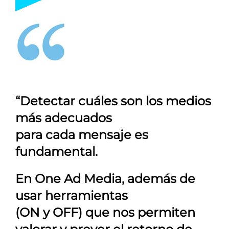
“Detectar cuáles son los medios
más adecuados
para cada mensaje es
fundamental.
En
One Ad Media
, además de
usar herramientas
(ON y OFF) que nos permiten