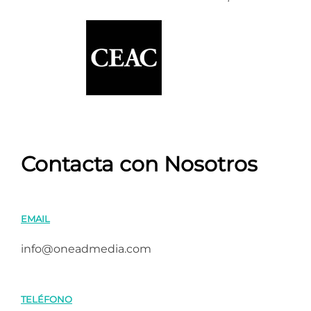
Contacta con Nosotros
EMAIL
info@oneadmedia.com
TELÉFONO