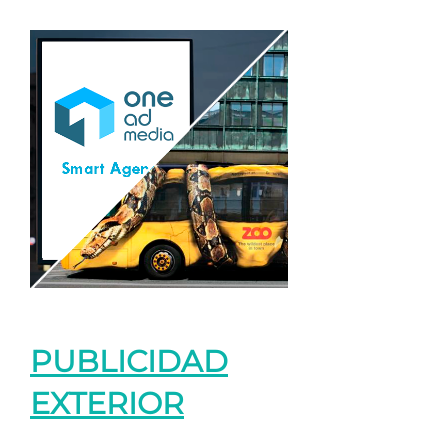
PUBLICIDAD
EXTERIOR