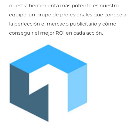
nuestra herramienta más potente es nuestro
equipo, un grupo de profesionales que conoce a
la perfección el mercado publicitario y cómo
conseguir el mejor ROI en cada acción.