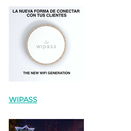
WIPASS