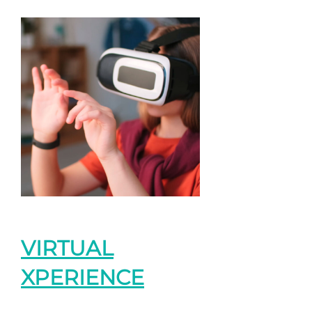
VIRTUAL
XPERIENCE