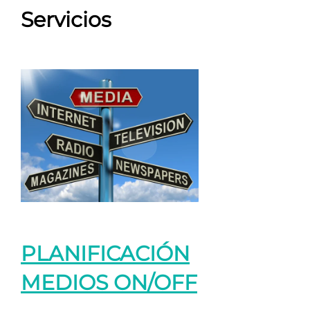
Servicios
PLANIFICACIÓN
MEDIOS ON/OFF