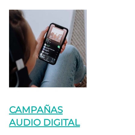
CAMPAÑAS
AUDIO DIGITAL