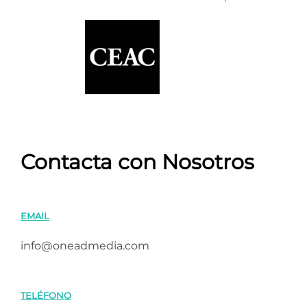
Contacta con Nosotros
EMAIL
info@oneadmedia.com
TELÉFONO