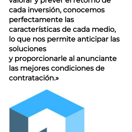
valorar y prever el retorno de
cada inversión, conocemos
perfectamente las
características de cada medio,
lo que nos permite anticipar las
soluciones
y proporcionarle al anunciante
las mejores condiciones de
contratación.»