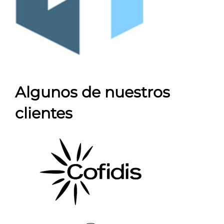
Algunos de nuestros
clientes