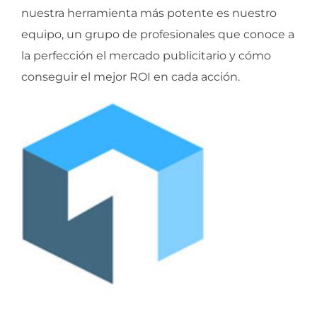
nuestra herramienta más potente es nuestro
equipo, un grupo de profesionales que conoce a
la perfección el mercado publicitario y cómo
conseguir el mejor ROI en cada acción.