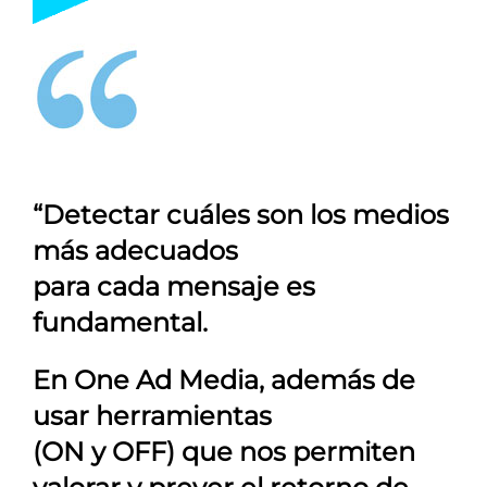
“Detectar cuáles son los medios
más adecuados
para cada mensaje es
fundamental.
En
One Ad Media
, además de
usar herramientas
(ON y OFF) que nos permiten