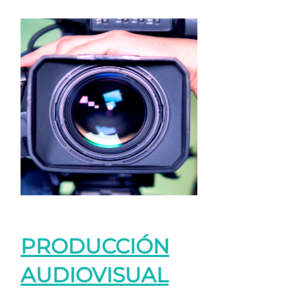
PRODUCCIÓN
AUDIOVISUAL