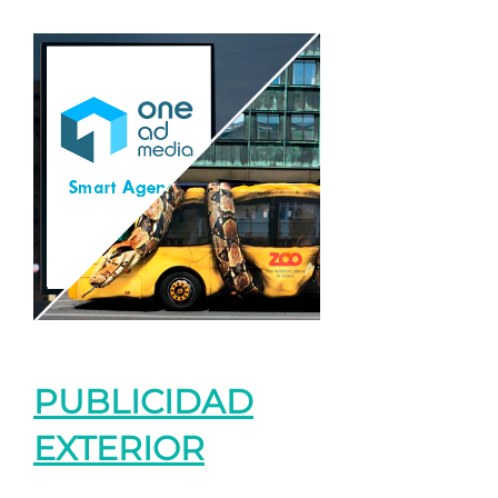
PUBLICIDAD
EXTERIOR