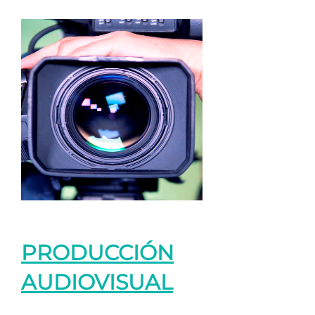
PRODUCCIÓN
AUDIOVISUAL