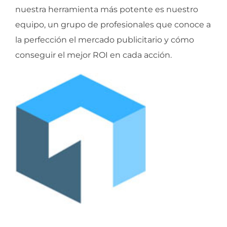
nuestra herramienta más potente es nuestro
equipo, un grupo de profesionales que conoce a
la perfección el mercado publicitario y cómo
conseguir el mejor ROI en cada acción.