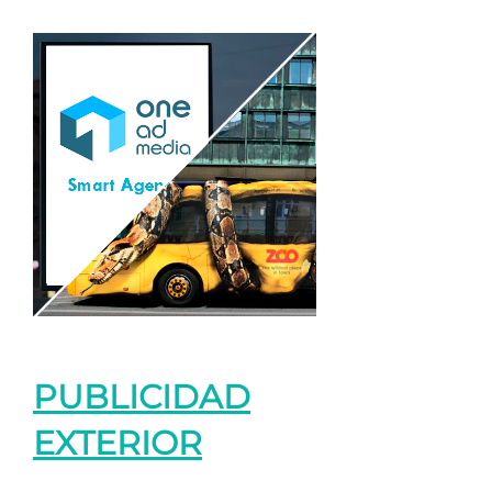
PUBLICIDAD
EXTERIOR