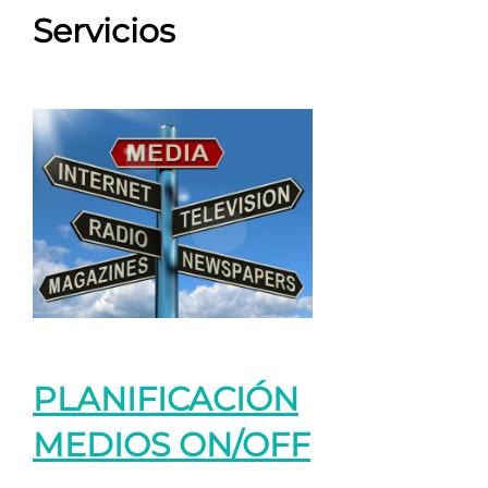
Servicios
PLANIFICACIÓN
MEDIOS ON/OFF