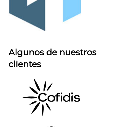
Algunos de nuestros
clientes