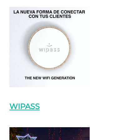
WIPASS