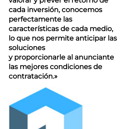
valorar y prever el retorno de
cada inversión, conocemos
perfectamente las
características de cada medio,
lo que nos permite anticipar las
soluciones
y proporcionarle al anunciante
las mejores condiciones de
contratación.»