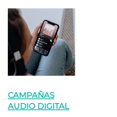
CAMPAÑAS
AUDIO DIGITAL