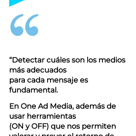
“Detectar cuáles son los medios
más adecuados
para cada mensaje es
fundamental.
En
One Ad Media
, además de
usar herramientas
(ON y OFF) que nos permiten