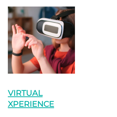
VIRTUAL
XPERIENCE