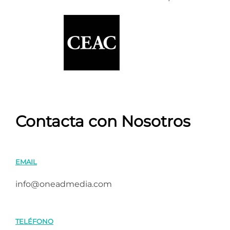
Contacta con Nosotros
EMAIL
info@oneadmedia.com
TELÉFONO