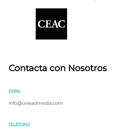
Contacta con Nosotros
EMAIL
info@oneadmedia.com
TELÉFONO