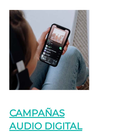
CAMPAÑAS
AUDIO DIGITAL