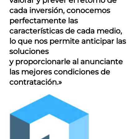
valorar y prever el retorno de
cada inversión, conocemos
perfectamente las
características de cada medio,
lo que nos permite anticipar las
soluciones
y proporcionarle al anunciante
las mejores condiciones de
contratación.»