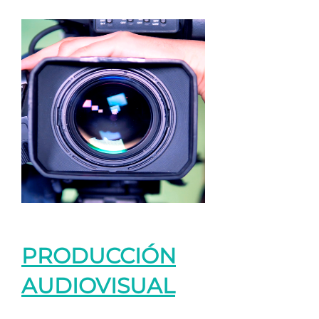
PRODUCCIÓN
AUDIOVISUAL