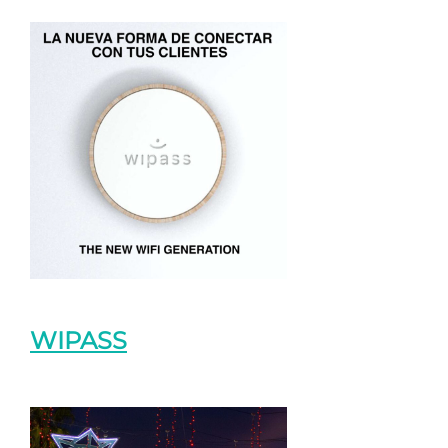
WIPASS