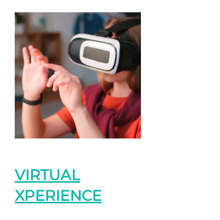
VIRTUAL
XPERIENCE