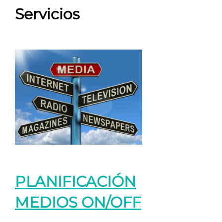
Servicios
PLANIFICACIÓN
MEDIOS ON/OFF