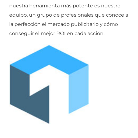
nuestra herramienta más potente es nuestro
equipo, un grupo de profesionales que conoce a
la perfección el mercado publicitario y cómo
conseguir el mejor ROI en cada acción.