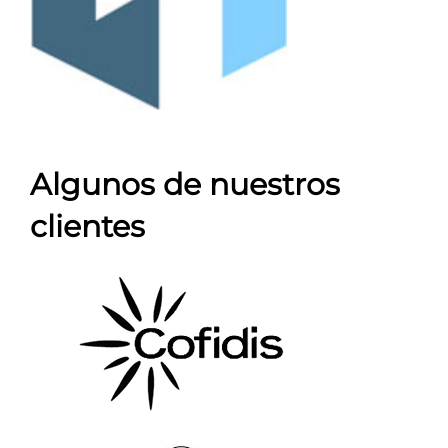
Algunos de nuestros
clientes