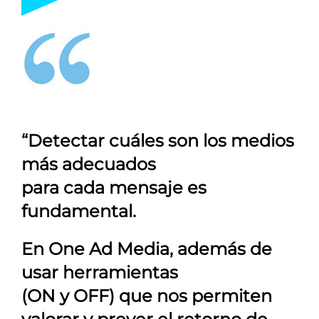
“Detectar cuáles son los medios
más adecuados
para cada mensaje es
fundamental.
En
One Ad Media
, además de
usar herramientas
(ON y OFF) que nos permiten