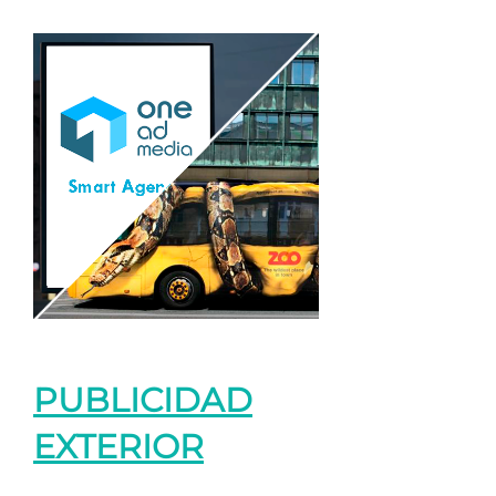
PUBLICIDAD
EXTERIOR