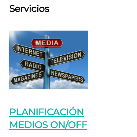
Servicios
PLANIFICACIÓN
MEDIOS ON/OFF