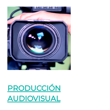
PRODUCCIÓN
AUDIOVISUAL