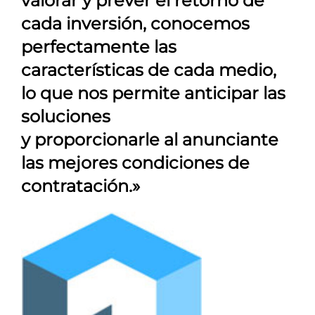
valorar y prever el retorno de
cada inversión, conocemos
perfectamente las
características de cada medio,
lo que nos permite anticipar las
soluciones
y proporcionarle al anunciante
las mejores condiciones de
contratación.»