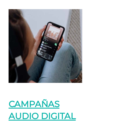
CAMPAÑAS
AUDIO DIGITAL