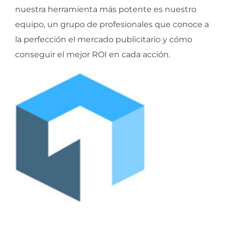
nuestra herramienta más potente es nuestro
equipo, un grupo de profesionales que conoce a
la perfección el mercado publicitario y cómo
conseguir el mejor ROI en cada acción.