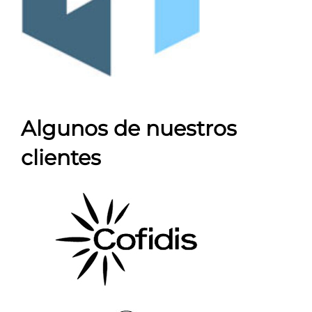
Algunos de nuestros
clientes