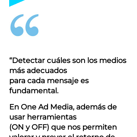
“Detectar cuáles son los medios
más adecuados
para cada mensaje es
fundamental.
En
One Ad Media
, además de
usar herramientas
(ON y OFF) que nos permiten