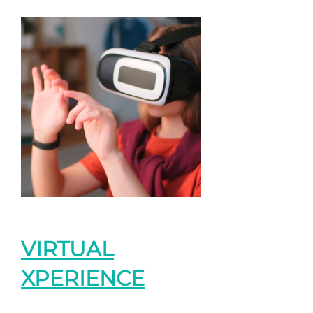
VIRTUAL
XPERIENCE