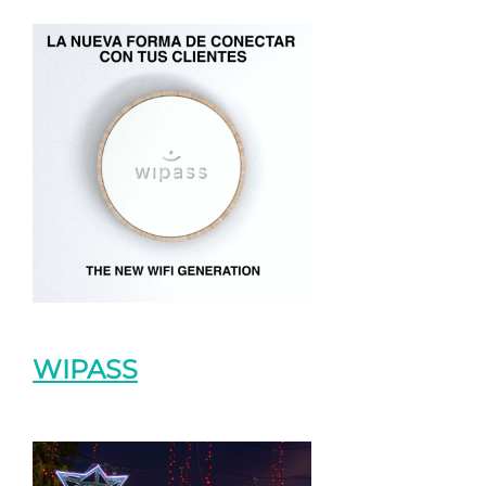
WIPASS