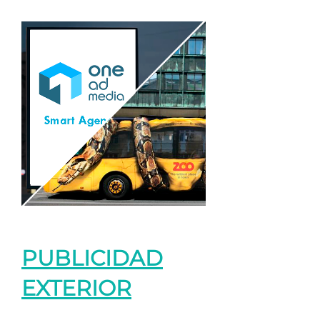
PUBLICIDAD
EXTERIOR