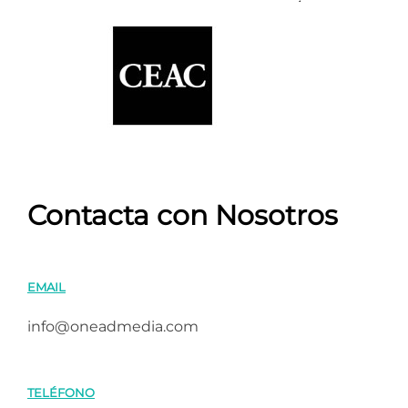
Contacta con Nosotros
EMAIL
info@oneadmedia.com
TELÉFONO