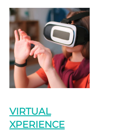
VIRTUAL
XPERIENCE