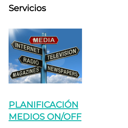
Servicios
PLANIFICACIÓN
MEDIOS ON/OFF