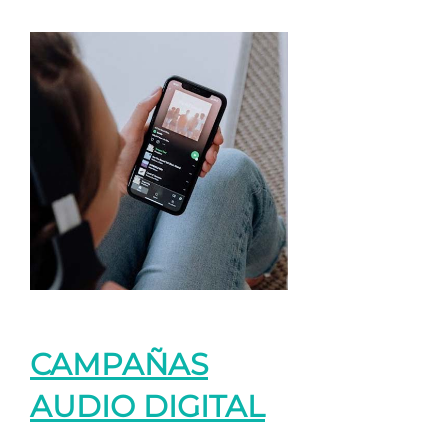
CAMPAÑAS
AUDIO DIGITAL