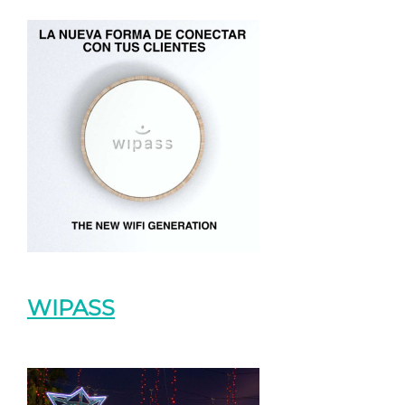
WIPASS