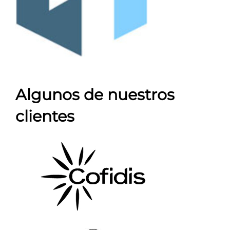
Algunos de nuestros
clientes