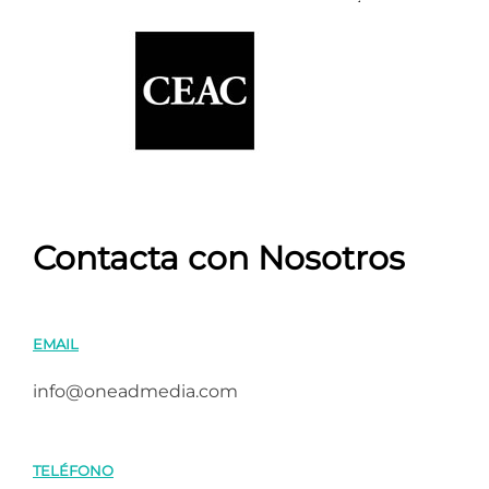
Contacta con Nosotros
EMAIL
info@oneadmedia.com
TELÉFONO