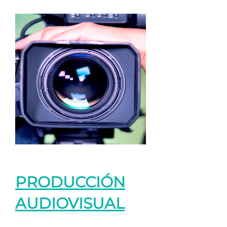
PRODUCCIÓN
AUDIOVISUAL