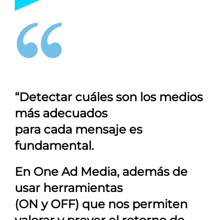
“Detectar cuáles son los medios
más adecuados
para cada mensaje es
fundamental.
En
One Ad Media
, además de
usar herramientas
(ON y OFF) que nos permiten