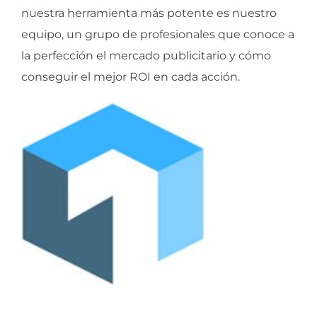
nuestra herramienta más potente es nuestro
equipo, un grupo de profesionales que conoce a
la perfección el mercado publicitario y cómo
conseguir el mejor ROI en cada acción.