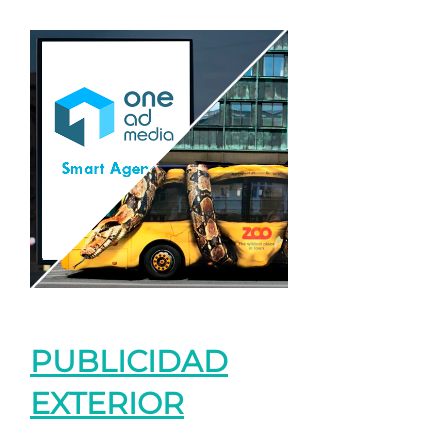
PUBLICIDAD
EXTERIOR