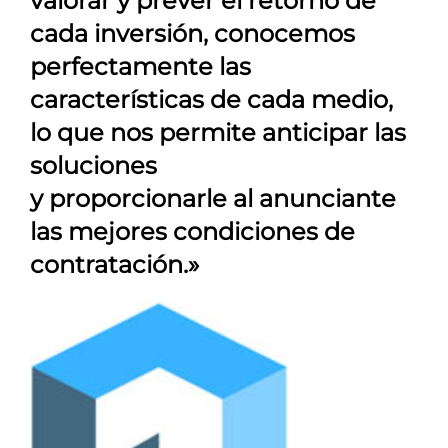
valorar y prever el retorno de
cada inversión, conocemos
perfectamente las
características de cada medio,
lo que nos permite anticipar las
soluciones
y proporcionarle al anunciante
las mejores condiciones de
contratación.»