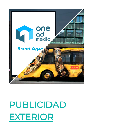
PUBLICIDAD
EXTERIOR