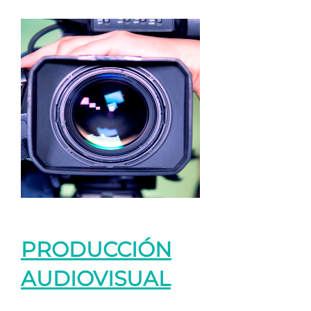
PRODUCCIÓN
AUDIOVISUAL