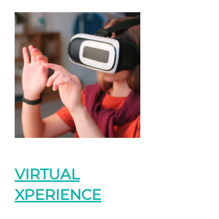
VIRTUAL
XPERIENCE