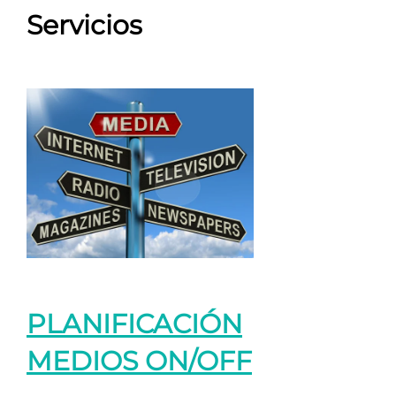
Servicios
PLANIFICACIÓN
MEDIOS ON/OFF