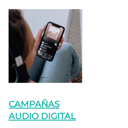
CAMPAÑAS
AUDIO DIGITAL