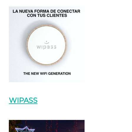
WIPASS