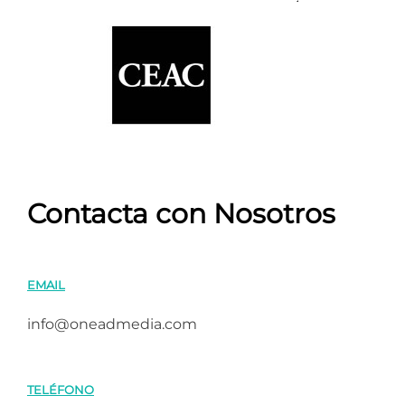
Contacta con Nosotros
EMAIL
info@oneadmedia.com
TELÉFONO