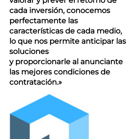
valorar y prever el retorno de
cada inversión, conocemos
perfectamente las
características de cada medio,
lo que nos permite anticipar las
soluciones
y proporcionarle al anunciante
las mejores condiciones de
contratación.»