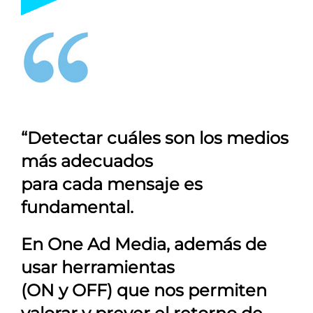
“Detectar cuáles son los medios
más adecuados
para cada mensaje es
fundamental.
En
One Ad Media
, además de
usar herramientas
(ON y OFF) que nos permiten