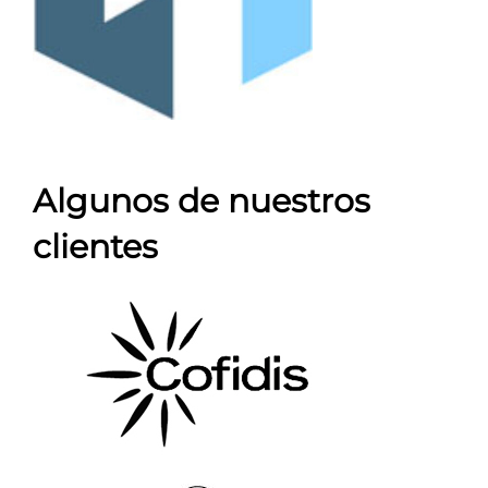
Algunos de nuestros
clientes