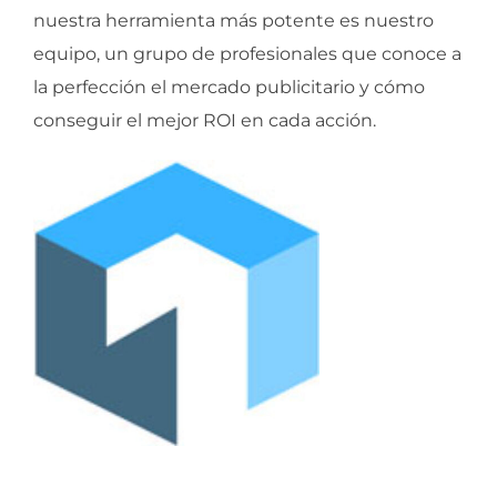
nuestra herramienta más potente es nuestro
equipo, un grupo de profesionales que conoce a
la perfección el mercado publicitario y cómo
conseguir el mejor ROI en cada acción.